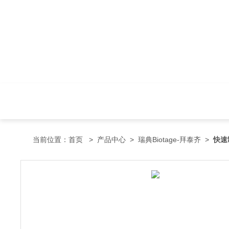
当前位置：
首页
>
产品中心
>
瑞典Biotage-拜泰齐
>
快速