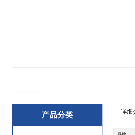
详细
产品分类
品牌