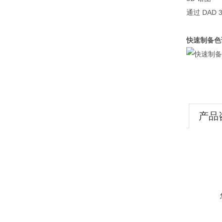
通过 DA
快速制备色谱
产品