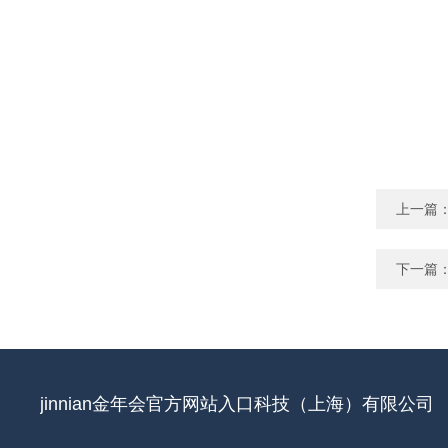
上一篇
下一篇
jinnian金年会官方网站入口科技（上海）有限公司