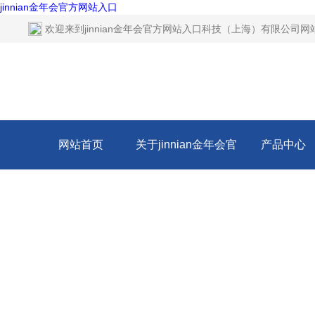
jinnian金年会官方网站入口
欢迎来到
jinnian金年会官方网站入口科技（上海）有限公司网
网站首页
关于jinnian金年会官
产品中心
方网站入口